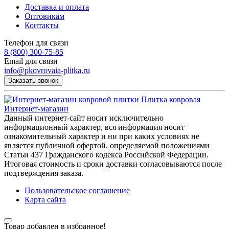
Доставка и оплата
Оптовикам
Контакты
Телефон для связи
8 (800) 300-75-85
Email для связи
info@pkovrovaia-plitka.ru
Заказать звонок
Плитка ковровая
Интернет-магазин
Данный интернет-сайт носит исключительно
информационный характер, вся информация носит
ознакомительный характер и ни при каких условиях не
является публичной офертой, определяемой положениями
Статьи 437 Гражданского кодекса Российской Федерации.
Итоговая стоимость и сроки доставки согласовываются после
подтверждения заказа.
Пользовательское соглашение
Карта сайта
Товар добавлен в избранное!