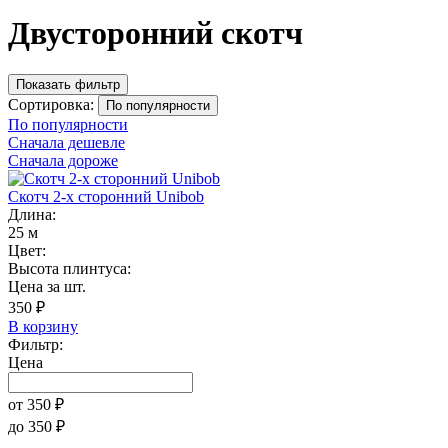
Двусторонний скотч
Показать фильтр
Сортировка:
По популярности
По популярности
Сначала дешевле
Сначала дороже
Скотч 2-х сторонний Unibob
Длина:
25 м
Цвет:
Высота плинтуса:
Цена за шт.
350 ₽
В корзину
Фильтр:
Цена
от
350
₽
до
350
₽