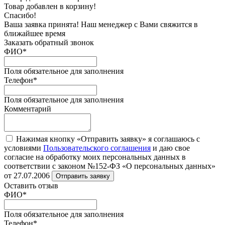
Товар добавлен в корзину!
Спасибо!
Ваша заявка принята! Наш менеджер с Вами свяжится в
ближайшее время
Заказать обратный звонок
ФИО
*
Поля обязательное для заполнения
Телефон
*
Поля обязательное для заполнения
Комментарий
Нажимая кнопку «Отправить заявку» я соглашаюсь с
условиями
Пользовательского соглашения
и даю свое
согласие на обработку моих персональных данных в
соответствии с законом №152-ФЗ «О персональных данных»
от 27.07.2006
Отправить заявку
Оставить отзыв
ФИО
*
Поля обязательное для заполнения
Телефон
*