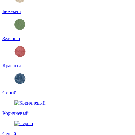
Бежевый
Зеленый
Красный
Синий
Коричневый
Серый