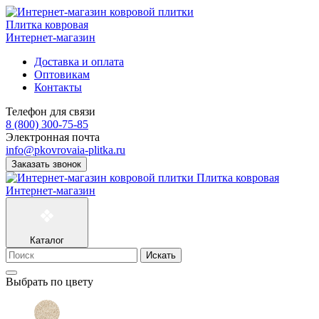
Плитка ковровая
Интернет-магазин
Доставка и оплата
Оптовикам
Контакты
Телефон для связи
8 (800) 300-75-85
Электронная почта
info@pkovrovaia-plitka.ru
Заказать звонок
Плитка ковровая
Интернет-магазин
Каталог
Искать
Выбрать по цвету